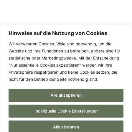
Hinweise auf die Nutzung von Cookies
Wir verwenden Cookies. Viele sind notwendig, um die
Website und ihre Funktionen zu betreiben, andere sind für
statistische oder Marketingzwecke. Mit der Entscheidung
"Nur essentielle Cookies akzeptieren" werden wir Ihre
Privatsphäre respektieren und keine Cookies setzen, die
nicht für den Betrieb der Seite notwendig sind.
Alle akzeptieren
Individuelle Cookie Einstellungen
Alle ablehnen
© 2026 Tobias Witton. All Rights Reserved.
Anrufen
E-Mail
Whats App
Termin