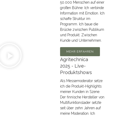
50.000 Menschen auf einer
großen Bühne: Ich verbinde
Information mit Emotion. Ich
schaffe Struktur im
Programm. Ich baue die
Brücke zwischen Publikum
und Produkt. Zwischen
Kunde und Unternehmen.
MEHR ERFAHREN
Agritechnica
2025 - Live-
Produktshows
Als Messemoderator setze
ich die Produkt-Highlights
meiner Kunden in Szene.
Der finnische Hersteller von
Multifunktionslader setzte
seit über zehn Jahren auf
meine Moderation. Ich