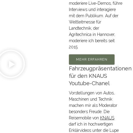
moderiere Live-Demos, führe
Interviews und interagiere
mit dem Publikum. Auf der
Weltleitmesse für
Landtechnik, der
Agritechnica in Hannover,
moderiere ich bereits seit
2015.
MEHR ERFAHREN
Fahrzeugpräsentationen
für den KNAUS
Youtube-Chanel
Vorstellungen von Autos,
Maschinen und Technik
machen mir als Moderator
besonders Freude. Die
Reisemobile von
KNAUS
darf ich in hochwertigen
Erklärvideos unter die Lupe