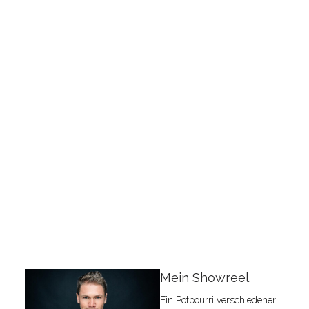
Mein Showreel
Ein Potpourri verschiedener