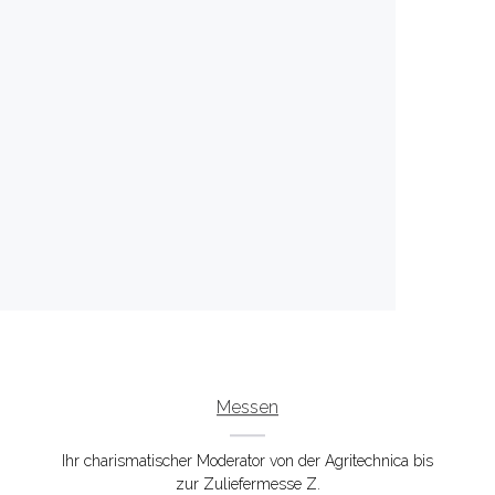
Messen
Ihr charismatischer Moderator von der Agritechnica bis
zur Zuliefermesse Z.