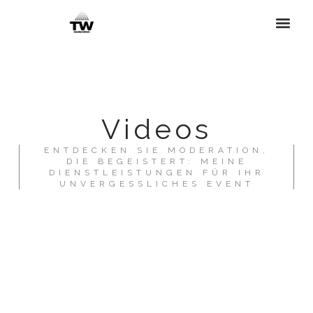
Videos
ENTDECKEN SIE MODERATION,
DIE BEGEISTERT: MEINE
DIENSTLEISTUNGEN FÜR IHR
UNVERGESSLICHES EVENT