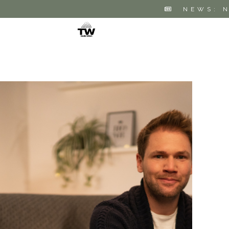
NEWS: 