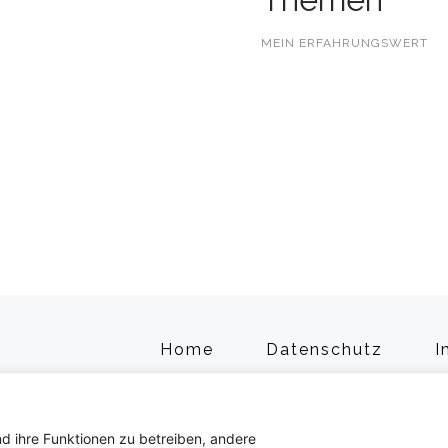
MEIN ERFAHRUNGSWERT
Home
Datenschutz
I
d ihre Funktionen zu betreiben, andere