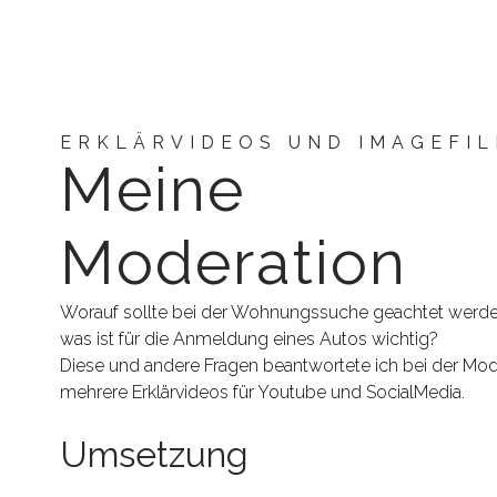
ERKLÄRVIDEOS UND IMAGEFI
Meine
Moderation
Worauf sollte bei der Wohnungssuche geachtet werd
was ist für die Anmeldung eines Autos wichtig?
Diese und andere Fragen beantwortete ich bei der Mod
mehrere Erklärvideos für Youtube und SocialMedia.
Umsetzung