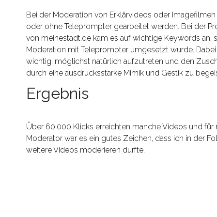
Bei der Moderation von Erklärvideos oder Imagefilmen
oder ohne Teleprompter gearbeitet werden. Bei der Pr
von meinestadt.de kam es auf wichtige Keywords an, 
Moderation mit Teleprompter umgesetzt wurde. Dabei 
wichtig, möglichst natürlich aufzutreten und den Zusc
durch eine ausdrucksstarke Mimik und Gestik zu begeis
Ergebnis
Über 60.000 Klicks erreichten manche Videos und für 
Moderator war es ein gutes Zeichen, dass ich in der F
weitere Videos moderieren durfte.