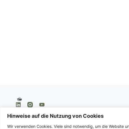
Hinweise auf die Nutzung von Cookies
Wir verwenden Cookies. Viele sind notwendig, um die Website un