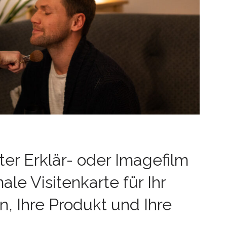
ter Erklär- oder Imagefilm
male Visitenkarte für Ihr
 Ihre Produkt und Ihre