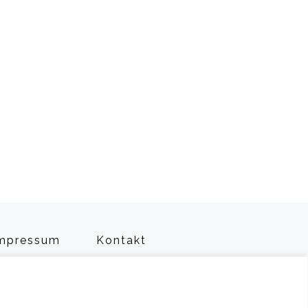
mpressum
Kontakt